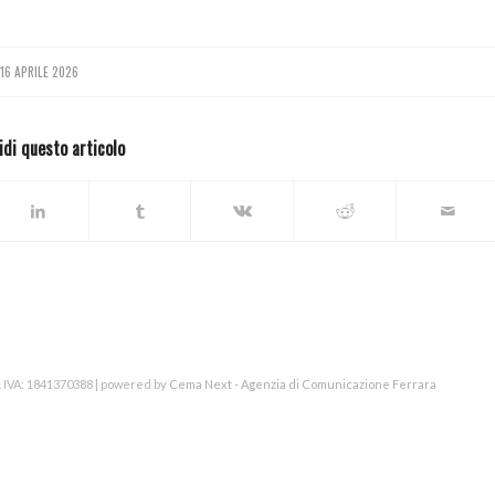
16 APRILE 2026
idi questo articolo
. IVA: 1841370388 | powered by
Cema Next - Agenzia di Comunicazione Ferrara